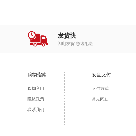
发货快
闪电发货 急速配送
购物指南
安全支付
购物入门
支付方式
隐私政策
常见问题
联系我们