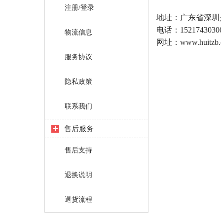
注册/登录
地址：广东省深圳
电话：1521743030
物流信息
网址：
www.huitzb
服务协议
隐私政策
联系我们
售后服务
售后支持
退换说明
退货流程